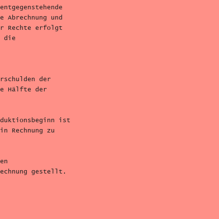
entgegenstehende
e Abrechnung und
r Rechte erfolgt
 die
rschulden der
e Hälfte der
duktionsbeginn ist
in Rechnung zu
en
echnung gestellt.