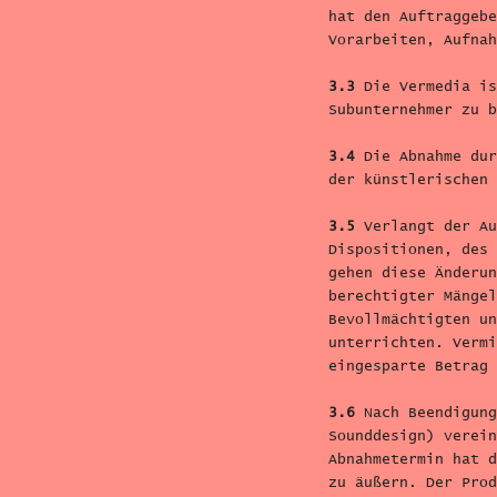
hat den Auftraggebe
Vorarbeiten, Aufnah
3.3
Die Vermedia is
Subunternehmer zu b
3.4
Die Abnahme dur
der künstlerischen 
3.5
Verlangt der Au
Dispositionen, des 
gehen diese Änderun
berechtigter Mängel
Bevollmächtigten un
unterrichten. Vermi
eingesparte Betrag 
3.6
Nach Beendigung
Sounddesign) verein
Abnahmetermin hat d
zu äußern. Der Prod