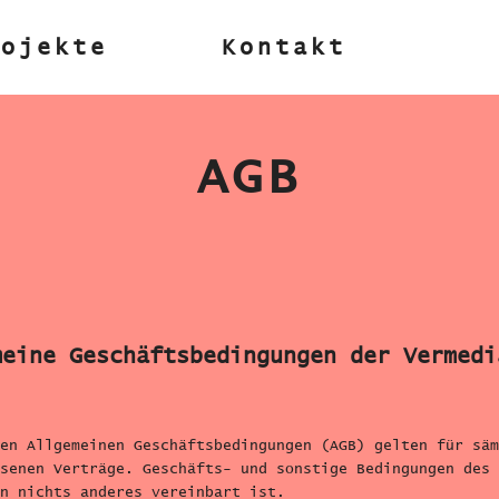
rojekte
Kontakt
AGB
meine Geschäftsbedingungen der Vermedi
en Allgemeinen Geschäftsbedingungen (AGB) gelten für säm
senen Verträge. Geschäfts- und sonstige Bedingungen des 
n nichts anderes vereinbart ist.