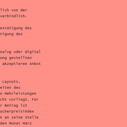
lich von der
verbindlich.
estätigung des
tigung des
nalog oder digital
ung gestellten
 akzeptieren Anbot
 Layouts,
eiten des
n Mehrleistungen
cht vorliegt. Für
r Betrag ist
ucherpreisindex
n an seine Stelle
den Monat März