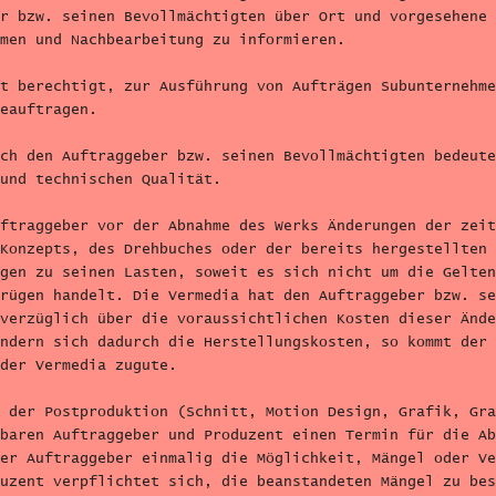
r bzw. seinen Bevollmächtigten über Ort und vorgesehene 
men und Nachbearbeitung zu informieren.
t berechtigt, zur Ausführung von Aufträgen Subunternehme
eauftragen.
ch den Auftraggeber bzw. seinen Bevollmächtigten bedeute
und technischen Qualität.
ftraggeber vor der Abnahme des Werks Änderungen der zeit
Konzepts, des Drehbuches oder der bereits hergestellten 
gen zu seinen Lasten, soweit es sich nicht um die Gelten
rügen handelt. Die Vermedia hat den Auftraggeber bzw. se
verzüglich über die voraussichtlichen Kosten dieser Ände
ndern sich dadurch die Herstellungskosten, so kommt der 
der Vermedia zugute.
 der Postproduktion (Schnitt, Motion Design, Grafik, Gra
baren Auftraggeber und Produzent einen Termin für die Ab
er Auftraggeber einmalig die Möglichkeit, Mängel oder Ve
uzent verpflichtet sich, die beanstandeten Mängel zu bes