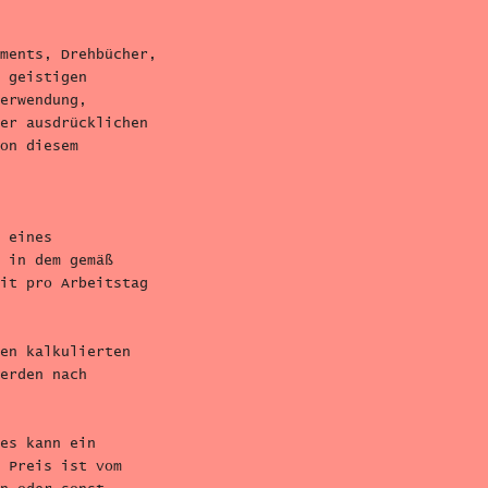
ments, Drehbücher,
 geistigen
erwendung,
er ausdrücklichen
on diesem
 eines
 in dem gemäß
it pro Arbeitstag
en kalkulierten
erden nach
es kann ein
 Preis ist vom