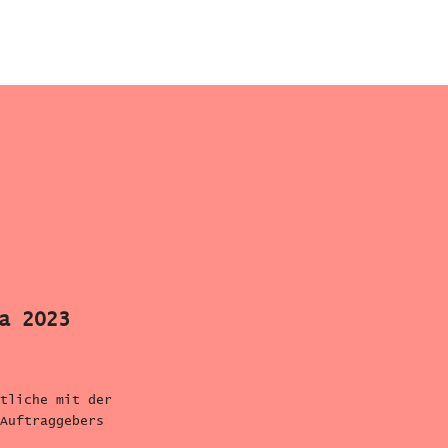
a 2023
tliche mit der
Auftraggebers