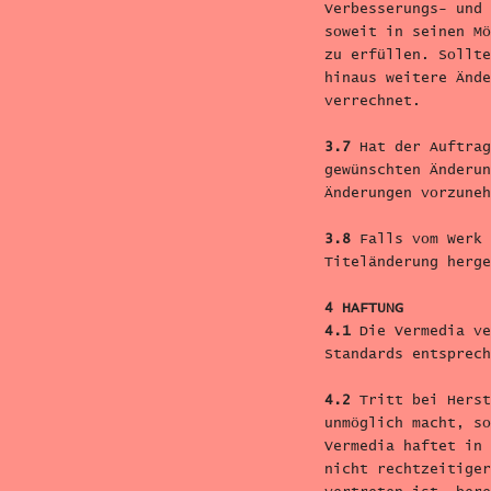
Verbesserungs- und 
soweit in seinen Mö
zu erfüllen. Sollte
hinaus weitere Ände
verrechnet.
3.7
Hat der Auftrag
gewünschten Änderun
Änderungen vorzuneh
3.8
Falls vom Werk 
Titeländerung herge
4 HAFTUNG
4.1
Die Vermedia ve
Standards entsprech
4.2
Tritt bei Herst
unmöglich macht, so
Vermedia haftet in 
nicht rechtzeitiger