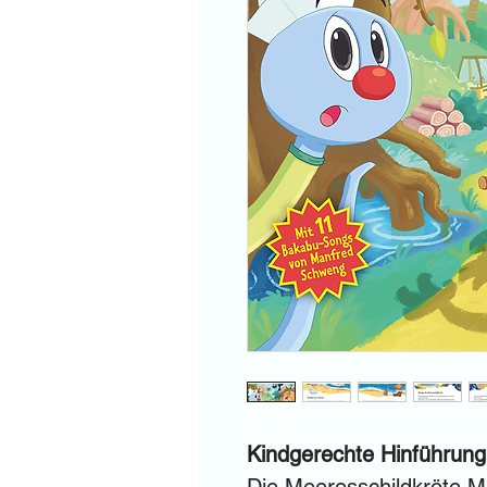
Kindgerechte Hinführun