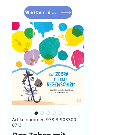
Weiter umschauen
Artikelnummer: 978-3-903300-
87-3